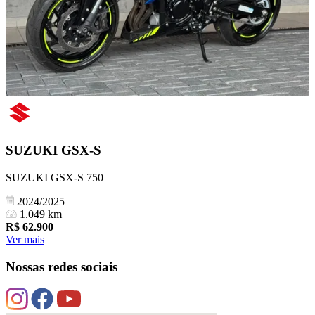
SUZUKI
GSX-S
SUZUKI GSX-S 750
2024/2025
1.049 km
R$
62.900
Ver mais
Nossas redes sociais