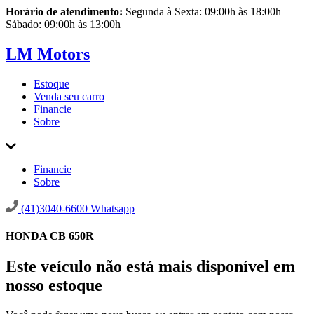
Horário de atendimento:
Segunda à Sexta: 09:00h às 18:00h |
Sábado: 09:00h às 13:00h
LM Motors
Estoque
Venda seu carro
Financie
Sobre
Financie
Sobre
(41)3040-6600
Whatsapp
HONDA CB 650R
Este veículo não está mais disponível em
nosso estoque