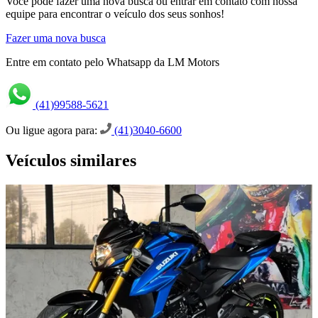
Você pode fazer uma nova busca ou entrar em contato com nossa
equipe para encontrar o veículo dos seus sonhos!
Fazer uma nova busca
Entre em contato pelo Whatsapp da LM Motors
(41)99588-5621
Ou ligue agora para:
(41)3040-6600
Veículos similares