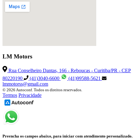
LM Motors
Rua Conselheiro Dantas, 166 - Rebouças - Curitiba/PR - CEP
80220190
(41)3040-6600
(41)99588-5621
lmmotorss@gmail.com
© 2026 Autoconf. Todos os direitos reservados.
Termos
Privacidade
Preencha os campos abaixo, para iniciar com atendimento personalizado.