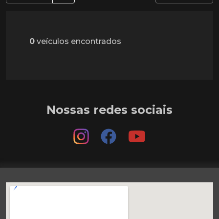
0
veículos encontrados
Nossas redes sociais