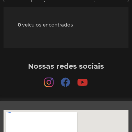
0
veículos encontrados
Nossas redes sociais