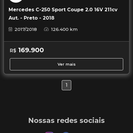
Mercedes C-250 Sport Coupe 2.0 16V 211cv
Aut. - Preto - 2018
2017/2018
126.400 km
169.900
R$
Ver mais
1
Nossas redes sociais