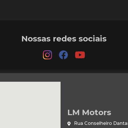
Nossas redes sociais
LM Motors
Rua Conselheiro Dantas