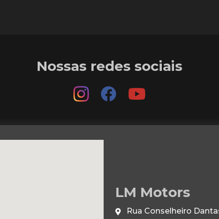
Nossas redes sociais
LM Motors
Rua Conselheiro Dantas