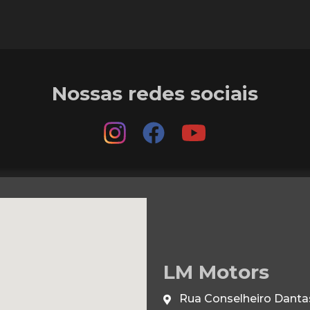
Nossas redes sociais
LM Motors
Rua Conselheiro Dantas