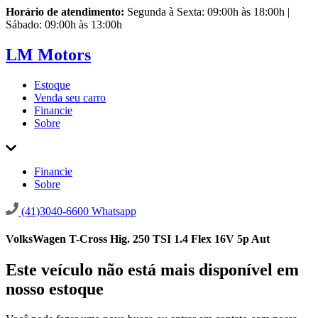
Horário de atendimento:
Segunda à Sexta: 09:00h às 18:00h |
Sábado: 09:00h às 13:00h
LM Motors
Estoque
Venda seu carro
Financie
Sobre
Financie
Sobre
(41)3040-6600
Whatsapp
VolksWagen T-Cross Hig. 250 TSI 1.4 Flex 16V 5p Aut
Este veículo não está mais disponível em
nosso estoque