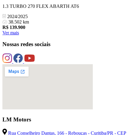
1.3 TURBO 270 FLEX ABARTH AT6
2024/2025
38.502 km
R$
139.900
Ver mais
Nossas redes sociais
LM Motors
Rua Conselheiro Dantas, 166 - Rebouças - Curitiba/PR - CEP