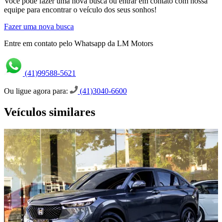
Você pode fazer uma nova busca ou entrar em contato com nossa
equipe para encontrar o veículo dos seus sonhos!
Fazer uma nova busca
Entre em contato pelo Whatsapp da LM Motors
(41)99588-5621
Ou ligue agora para:
(41)3040-6600
Veículos similares