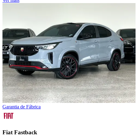
Ver mais
Garantia de Fábrica
Fiat
Fastback