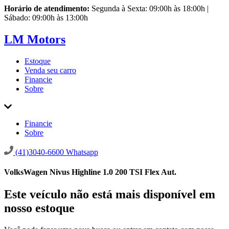
Horário de atendimento:
Segunda à Sexta: 09:00h às 18:00h |
Sábado: 09:00h às 13:00h
LM Motors
Estoque
Venda seu carro
Financie
Sobre
Financie
Sobre
(41)3040-6600
Whatsapp
VolksWagen Nivus Highline 1.0 200 TSI Flex Aut.
Este veículo não está mais disponível em
nosso estoque