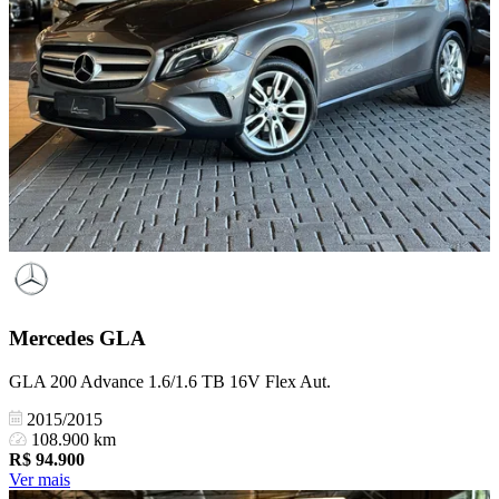
Mercedes
GLA
GLA 200 Advance 1.6/1.6 TB 16V Flex Aut.
2015/2015
108.900 km
R$
94.900
Ver mais