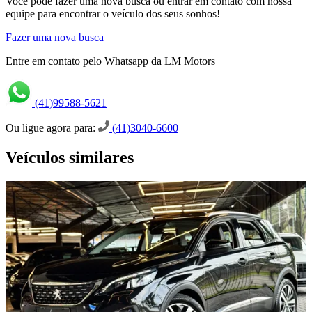
Você pode fazer uma nova busca ou entrar em contato com nossa
equipe para encontrar o veículo dos seus sonhos!
Fazer uma nova busca
Entre em contato pelo Whatsapp da LM Motors
(41)99588-5621
Ou ligue agora para:
(41)3040-6600
Veículos similares