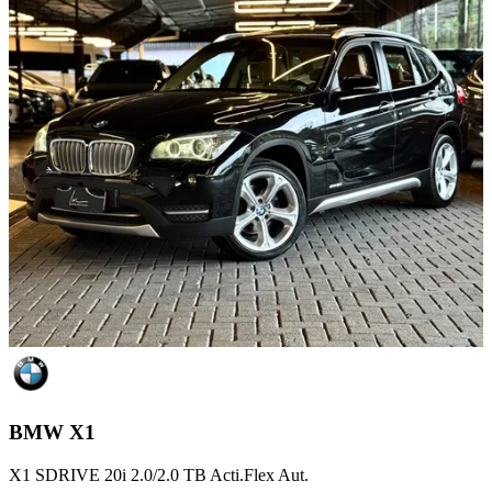
BMW
X1
X1 SDRIVE 20i 2.0/2.0 TB Acti.Flex Aut.