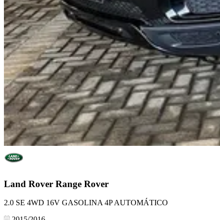
Land Rover
Range Rover
2.0 SE 4WD 16V GASOLINA 4P AUTOMÁTICO
2015/2016