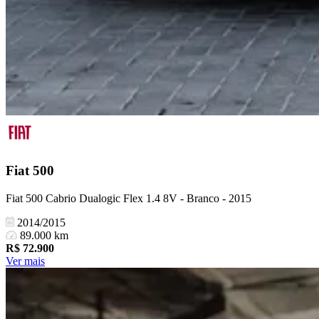
Fiat
500
Fiat 500 Cabrio Dualogic Flex 1.4 8V - Branco - 2015
2014/2015
89.000 km
R$
72.900
Ver mais