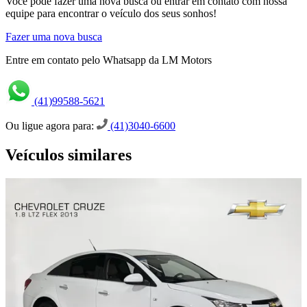
Você pode fazer uma nova busca ou entrar em contato com nossa
equipe para encontrar o veículo dos seus sonhos!
Fazer uma nova busca
Entre em contato pelo Whatsapp da LM Motors
(41)99588-5621
Ou ligue agora para:
(41)3040-6600
Veículos similares