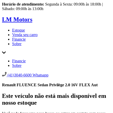
Horário de atendimento:
Segunda à Sexta: 09:00h às 18:00h |
Sábado: 09:00h às 13:00h
LM Motors
Estoque
Venda seu carro
Financie
Sobre
Financie
Sobre
(41)3040-6600
Whatsapp
Renault FLUENCE Sedan Privilège 2.0 16V FLEX Aut
Este veículo não está mais disponível em
nosso estoque