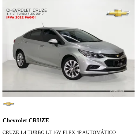
Chevrolet
CRUZE
CRUZE 1.4 TURBO LT 16V FLEX 4P AUTOMÁTICO