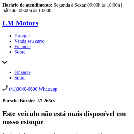
Horário de atendimento:
Segunda à Sexta: 09:00h às 18:00h |
Sábado: 09:00h às 13:00h
LM Motors
Estoque
Venda seu carro
Financie
Sobre
Financie
Sobre
(41)3040-6600
Whatsapp
Porsche Boxster 2.7 265cv
Este veículo não está mais disponível em
nosso estoque