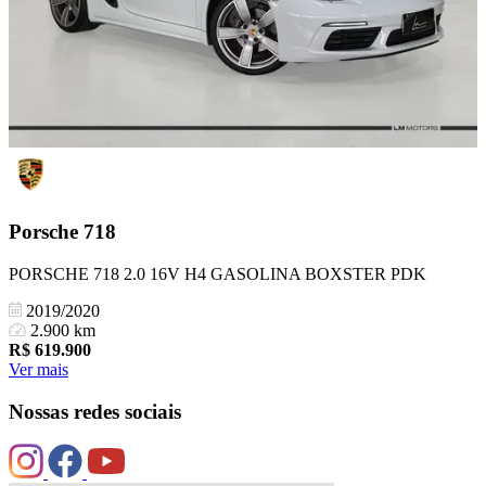
Porsche
718
PORSCHE 718 2.0 16V H4 GASOLINA BOXSTER PDK
2019/2020
2.900 km
R$
619.900
Ver mais
Nossas redes sociais