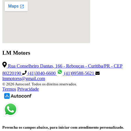
LM Motors
Rua Conselheiro Dantas, 166 - Rebouças - Curitiba/PR - CEP
80220190
(41)3040-6600
(41)99588-5621
lmmotorss@gmail.com
© 2026 Autoconf. Todos os direitos reservados.
Termos
Privacidade
Preencha os campos abaixo, para iniciar com atendimento personalizado.