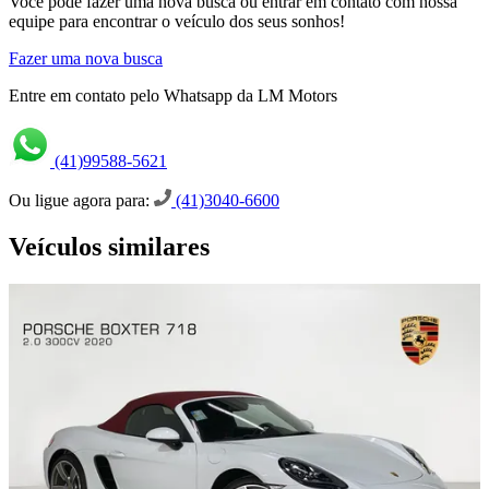
Você pode fazer uma nova busca ou entrar em contato com nossa
equipe para encontrar o veículo dos seus sonhos!
Fazer uma nova busca
Entre em contato pelo Whatsapp da LM Motors
(41)99588-5621
Ou ligue agora para:
(41)3040-6600
Veículos similares