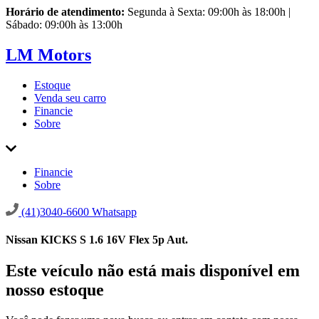
Horário de atendimento:
Segunda à Sexta: 09:00h às 18:00h |
Sábado: 09:00h às 13:00h
LM Motors
Estoque
Venda seu carro
Financie
Sobre
Financie
Sobre
(41)3040-6600
Whatsapp
Nissan KICKS S 1.6 16V Flex 5p Aut.
Este veículo não está mais disponível em
nosso estoque