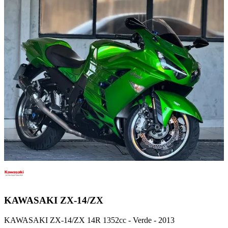
KAWASAKI
ZX-14/ZX
KAWASAKI ZX-14/ZX 14R 1352cc - Verde - 2013