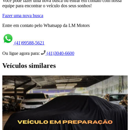
Você pode fazer uma nova busca ou entrar em contato com nossa
equipe para encontrar o veículo dos seus sonhos!
Fazer uma nova busca
Entre em contato pelo Whatsapp da LM Motors
(41)99588-5621
Ou ligue agora para:
(41)3040-6600
Veículos similares