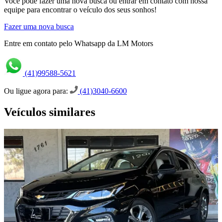
Você pode fazer uma nova busca ou entrar em contato com nossa
equipe para encontrar o veículo dos seus sonhos!
Fazer uma nova busca
Entre em contato pelo Whatsapp da LM Motors
(41)99588-5621
Ou ligue agora para:
(41)3040-6600
Veículos similares