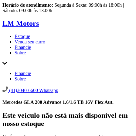
Horário de atendimento:
Segunda à Sexta: 09:00h às 18:00h |
Sábado: 09:00h às 13:00h
LM Motors
Estoque
Venda seu carro
Financie
Sobre
Financie
Sobre
(41)3040-6600
Whatsapp
Mercedes GLA 200 Advance 1.6/1.6 TB 16V Flex Aut.
Este veículo não está mais disponível em
nosso estoque