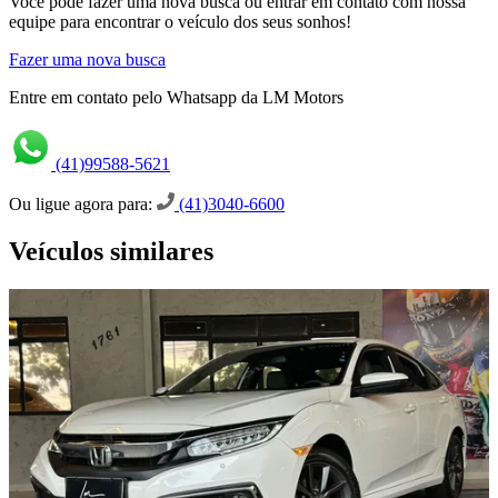
Você pode fazer uma nova busca ou entrar em contato com nossa
equipe para encontrar o veículo dos seus sonhos!
Fazer uma nova busca
Entre em contato pelo Whatsapp da LM Motors
(41)99588-5621
Ou ligue agora para:
(41)3040-6600
Veículos similares