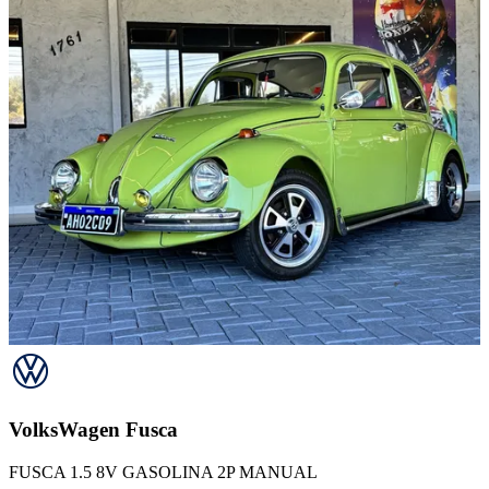
VolksWagen
Fusca
FUSCA 1.5 8V GASOLINA 2P MANUAL