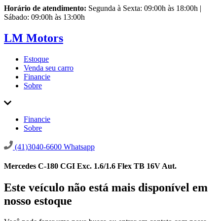
Horário de atendimento:
Segunda à Sexta: 09:00h às 18:00h |
Sábado: 09:00h às 13:00h
LM Motors
Estoque
Venda seu carro
Financie
Sobre
Financie
Sobre
(41)3040-6600
Whatsapp
Mercedes C-180 CGI Exc. 1.6/1.6 Flex TB 16V Aut.
Este veículo não está mais disponível em
nosso estoque