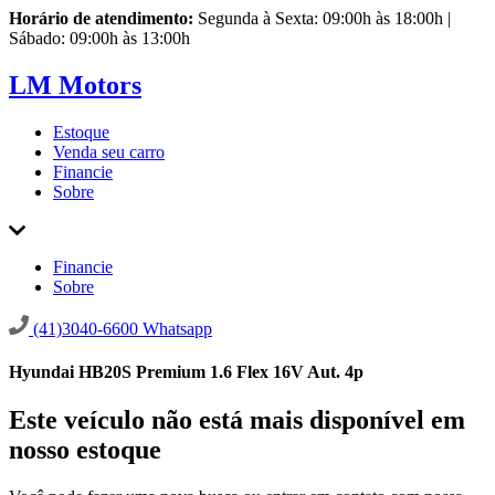
Horário de atendimento:
Segunda à Sexta: 09:00h às 18:00h |
Sábado: 09:00h às 13:00h
LM Motors
Estoque
Venda seu carro
Financie
Sobre
Financie
Sobre
(41)3040-6600
Whatsapp
Hyundai HB20S Premium 1.6 Flex 16V Aut. 4p
Este veículo não está mais disponível em
nosso estoque