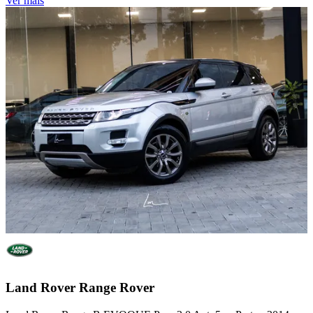
Ver mais
Land Rover
Range Rover