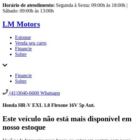
Horário de atendimento:
Segunda à Sexta: 09:00h às 18:00h |
Sábado: 09:00h às 13:00h
LM Motors
Estoque
Venda seu carro
Financie
Sobre
Financie
Sobre
(41)3040-6600
Whatsapp
Honda HR-V EXL 1.8 Flexone 16V 5p Aut.
Este veículo não está mais disponível em
nosso estoque