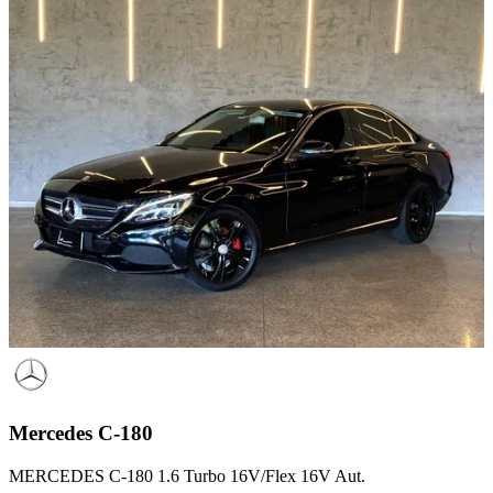
Mercedes
C-180
MERCEDES C-180 1.6 Turbo 16V/Flex 16V Aut.