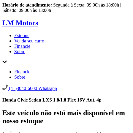
Horário de atendimento:
Segunda à Sexta: 09:00h às 18:00h |
Sábado: 09:00h às 13:00h
LM Motors
Estoque
Venda seu carro
Financie
Sobre
Financie
Sobre
(41)3040-6600
Whatsapp
Honda Civic Sedan LXS 1.8/1.8 Flex 16V Aut. 4p
Este veículo não está mais disponível em
nosso estoque