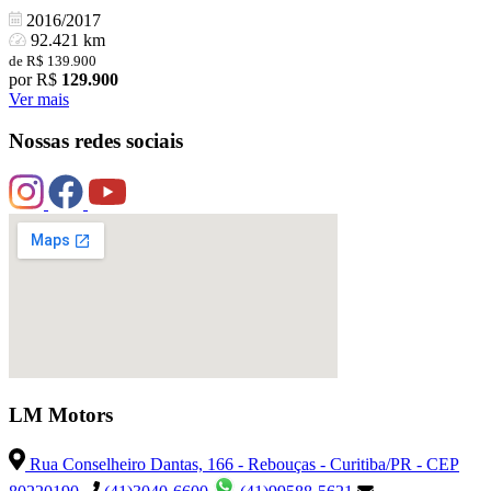
2016/2017
92.421 km
de R$ 139.900
por R$
129.900
Ver mais
Nossas redes sociais
LM Motors
Rua Conselheiro Dantas, 166 - Rebouças - Curitiba/PR - CEP