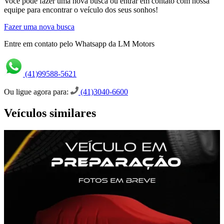
Você pode fazer uma nova busca ou entrar em contato com nossa
equipe para encontrar o veículo dos seus sonhos!
Fazer uma nova busca
Entre em contato pelo Whatsapp da LM Motors
(41)99588-5621
Ou ligue agora para:
(41)3040-6600
Veículos similares