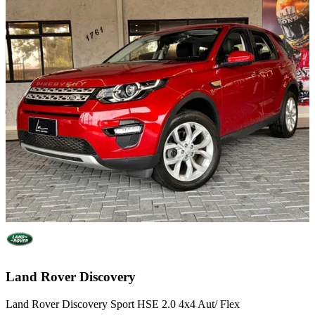
Land Rover
Discovery
Land Rover Discovery Sport HSE 2.0 4x4 Aut/ Flex