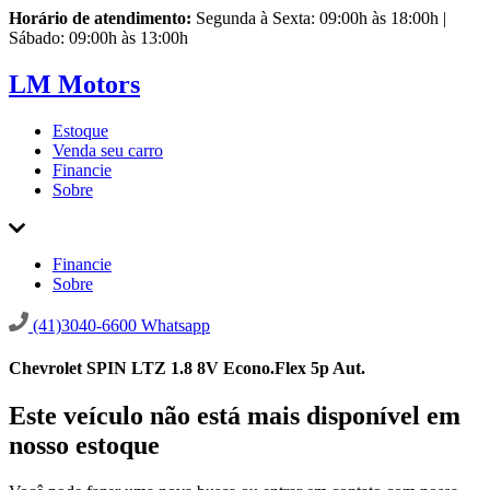
Horário de atendimento:
Segunda à Sexta: 09:00h às 18:00h |
Sábado: 09:00h às 13:00h
LM Motors
Estoque
Venda seu carro
Financie
Sobre
Financie
Sobre
(41)3040-6600
Whatsapp
Chevrolet SPIN LTZ 1.8 8V Econo.Flex 5p Aut.
Este veículo não está mais disponível em
nosso estoque