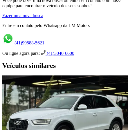
Você pode fazer uma nova busca ou entrar em contato com nossa
equipe para encontrar o veículo dos seus sonhos!
Fazer uma nova busca
Entre em contato pelo Whatsapp da LM Motors
(41)99588-5621
Ou ligue agora para:
(41)3040-6600
Veículos similares