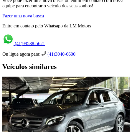
Você pode fazer uma nova busca ou entrar em contato com nossa
equipe para encontrar o veículo dos seus sonhos!
Fazer uma nova busca
Entre em contato pelo Whatsapp da LM Motors
(41)99588-5621
Ou ligue agora para:
(41)3040-6600
Veículos similares