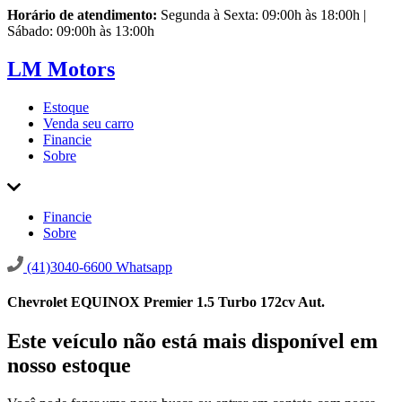
Horário de atendimento:
Segunda à Sexta: 09:00h às 18:00h |
Sábado: 09:00h às 13:00h
LM Motors
Estoque
Venda seu carro
Financie
Sobre
Financie
Sobre
(41)3040-6600
Whatsapp
Chevrolet EQUINOX Premier 1.5 Turbo 172cv Aut.
Este veículo não está mais disponível em
nosso estoque