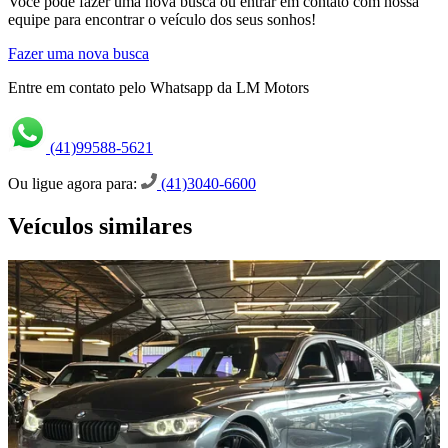
Você pode fazer uma nova busca ou entrar em contato com nossa
equipe para encontrar o veículo dos seus sonhos!
Fazer uma nova busca
Entre em contato pelo Whatsapp da LM Motors
(41)99588-5621
Ou ligue agora para:
(41)3040-6600
Veículos similares