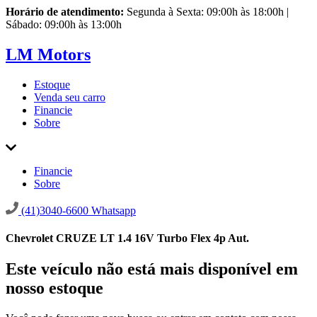
Horário de atendimento:
Segunda à Sexta: 09:00h às 18:00h |
Sábado: 09:00h às 13:00h
LM Motors
Estoque
Venda seu carro
Financie
Sobre
Financie
Sobre
(41)3040-6600
Whatsapp
Chevrolet CRUZE LT 1.4 16V Turbo Flex 4p Aut.
Este veículo não está mais disponível em
nosso estoque