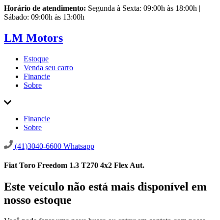
Horário de atendimento:
Segunda à Sexta: 09:00h às 18:00h |
Sábado: 09:00h às 13:00h
LM Motors
Estoque
Venda seu carro
Financie
Sobre
Financie
Sobre
(41)3040-6600
Whatsapp
Fiat Toro Freedom 1.3 T270 4x2 Flex Aut.
Este veículo não está mais disponível em
nosso estoque