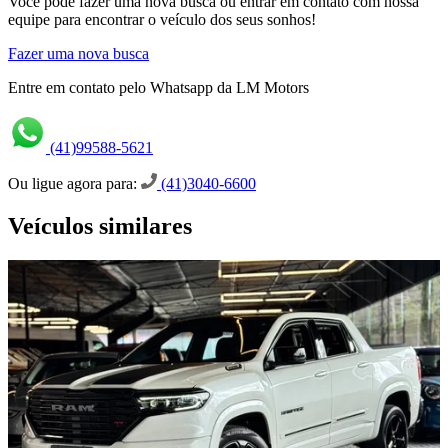
Você pode fazer uma nova busca ou entrar em contato com nossa
equipe para encontrar o veículo dos seus sonhos!
Fazer uma nova busca
Entre em contato pelo Whatsapp da LM Motors
(41)99588-5621
Ou ligue agora para:
(41)3040-6600
Veículos similares