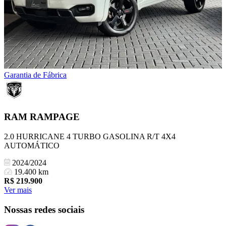
Garantia de Fábrica
RAM
RAMPAGE
2.0 HURRICANE 4 TURBO GASOLINA R/T 4X4
AUTOMÁTICO
2024/2024
19.400 km
R$
219.900
Ver mais
Nossas redes sociais