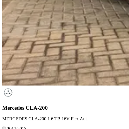
Mercedes
CLA-200
MERCEDES CLA-200 1.6 TB 16V Flex Aut.
2017/2018