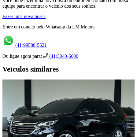
Você pode fazer uma nova busca ou entrar em contato com nossa
equipe para encontrar o veículo dos seus sonhos!
Fazer uma nova busca
Entre em contato pelo Whatsapp da LM Motors
(41)99588-5621
Ou ligue agora para:
(41)3040-6600
Veículos similares