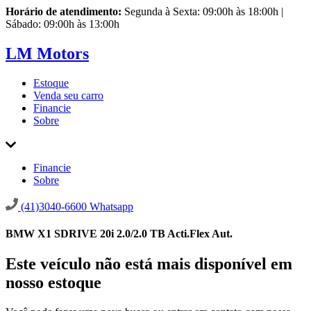
Horário de atendimento:
Segunda à Sexta: 09:00h às 18:00h |
Sábado: 09:00h às 13:00h
LM Motors
Estoque
Venda seu carro
Financie
Sobre
Financie
Sobre
(41)3040-6600
Whatsapp
BMW X1 SDRIVE 20i 2.0/2.0 TB Acti.Flex Aut.
Este veículo não está mais disponível em
nosso estoque