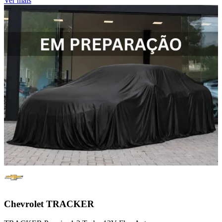
Ver mais
Chevrolet
TRACKER