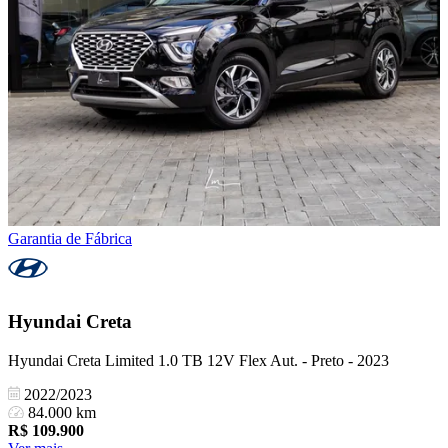
Garantia de Fábrica
Hyundai
Creta
Hyundai Creta Limited 1.0 TB 12V Flex Aut. - Preto - 2023
2022/2023
84.000 km
R$
109.900