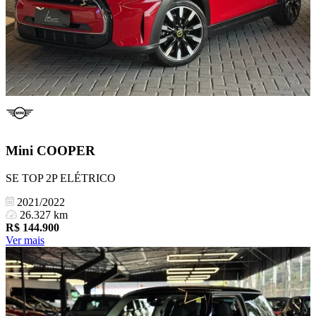
Mini
COOPER
SE TOP 2P ELÉTRICO
2021/2022
26.327 km
R$
144.900
Ver mais