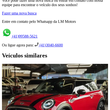
Você pode fazer uma nova busca ou entrar em contato com nossa
equipe para encontrar o veículo dos seus sonhos!
Fazer uma nova busca
Entre em contato pelo Whatsapp da LM Motors
(41)99588-5621
Ou ligue agora para:
(41)3040-6600
Veículos similares