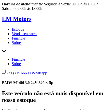
Horário de atendimento:
Segunda à Sexta: 09:00h às 18:00h |
Sábado: 09:00h às 13:00h
LM Motors
Estoque
Venda seu carro
Financie
Sobre
Financie
Sobre
(41)3040-6600
Whatsapp
BMW M140i 3.0 24V 340cv 5p
Este veículo não está mais disponível em
nosso estoque