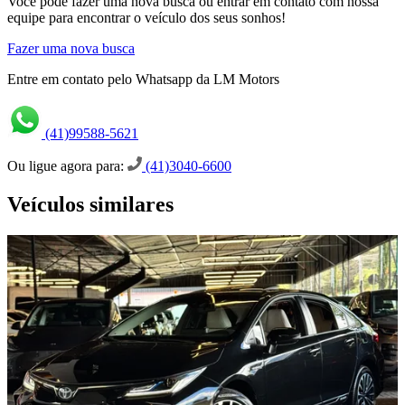
Você pode fazer uma nova busca ou entrar em contato com nossa
equipe para encontrar o veículo dos seus sonhos!
Fazer uma nova busca
Entre em contato pelo Whatsapp da LM Motors
(41)99588-5621
Ou ligue agora para:
(41)3040-6600
Veículos similares