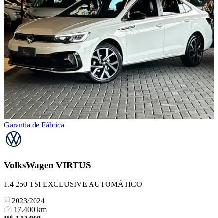
Garantia de Fábrica
VolksWagen
VIRTUS
1.4 250 TSI EXCLUSIVE AUTOMÁTICO
2023/2024
17.400 km