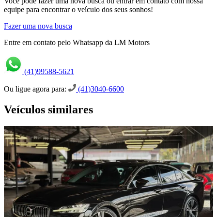
Você pode fazer uma nova busca ou entrar em contato com nossa
equipe para encontrar o veículo dos seus sonhos!
Fazer uma nova busca
Entre em contato pelo Whatsapp da LM Motors
(41)99588-5621
Ou ligue agora para:
(41)3040-6600
Veículos similares