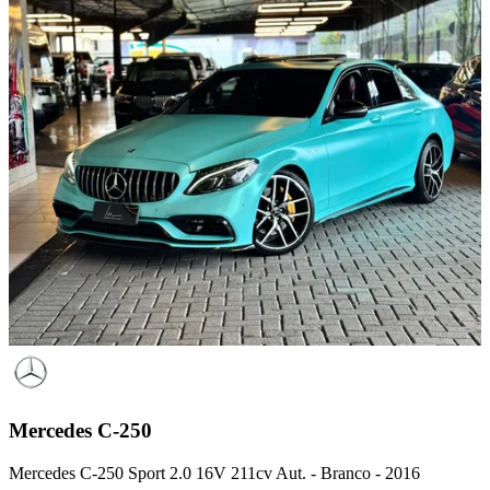
Mercedes
C-250
Mercedes C-250 Sport 2.0 16V 211cv Aut. - Branco - 2016