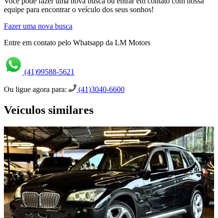
Você pode fazer uma nova busca ou entrar em contato com nossa
equipe para encontrar o veículo dos seus sonhos!
Fazer uma nova busca
Entre em contato pelo Whatsapp da LM Motors
(41)99588-5621
Ou ligue agora para:
(41)3040-6600
Veículos similares