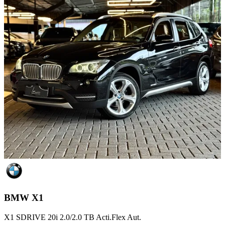
BMW
X1
X1 SDRIVE 20i 2.0/2.0 TB Acti.Flex Aut.