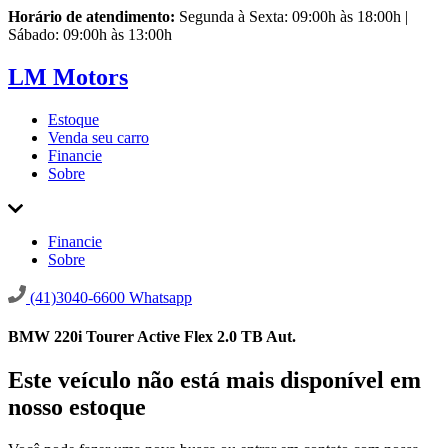
Horário de atendimento:
Segunda à Sexta: 09:00h às 18:00h |
Sábado: 09:00h às 13:00h
LM Motors
Estoque
Venda seu carro
Financie
Sobre
Financie
Sobre
(41)3040-6600
Whatsapp
BMW 220i Tourer Active Flex 2.0 TB Aut.
Este veículo não está mais disponível em
nosso estoque