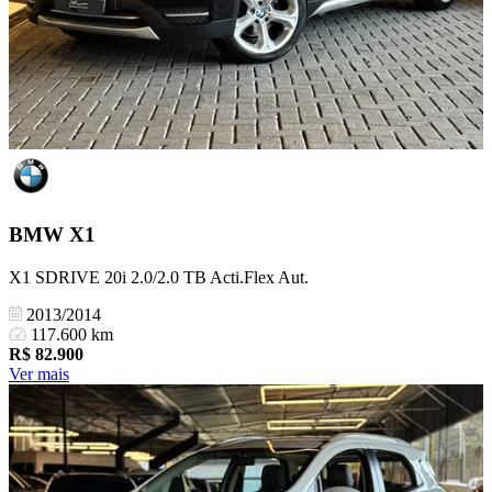
BMW
X1
X1 SDRIVE 20i 2.0/2.0 TB Acti.Flex Aut.
2013/2014
117.600 km
R$
82.900
Ver mais