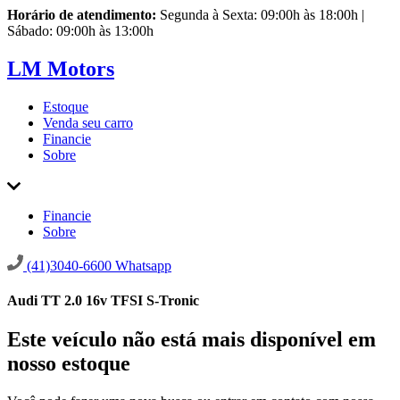
Horário de atendimento:
Segunda à Sexta: 09:00h às 18:00h |
Sábado: 09:00h às 13:00h
LM Motors
Estoque
Venda seu carro
Financie
Sobre
Financie
Sobre
(41)3040-6600
Whatsapp
Audi TT 2.0 16v TFSI S-Tronic
Este veículo não está mais disponível em
nosso estoque