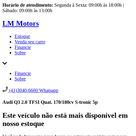
Horário de atendimento:
Segunda à Sexta: 09:00h às 18:00h |
Sábado: 09:00h às 13:00h
LM Motors
Estoque
Venda seu carro
Financie
Sobre
Financie
Sobre
(41)3040-6600
Whatsapp
Audi Q3 2.0 TFSI Quat. 170/180cv S-tronic 5p
Este veículo não está mais disponível em
nosso estoque