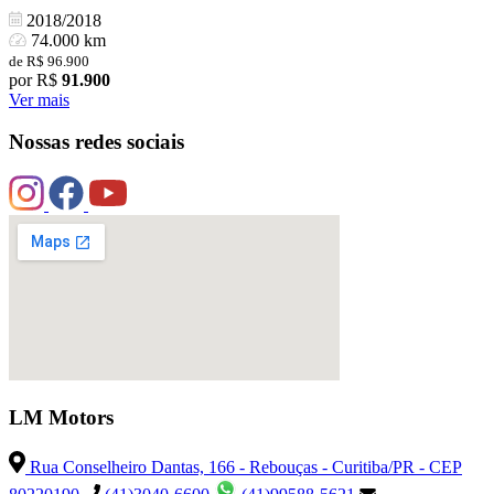
2018/2018
74.000 km
de R$ 96.900
por R$
91.900
Ver mais
Nossas redes sociais
LM Motors
Rua Conselheiro Dantas, 166 - Rebouças - Curitiba/PR - CEP