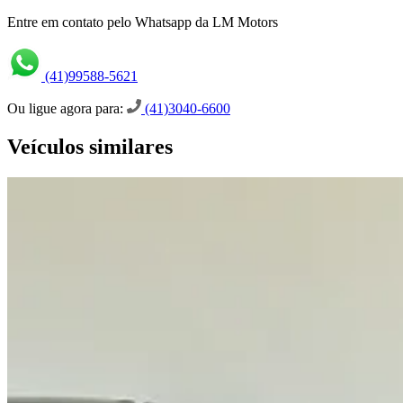
Entre em contato pelo Whatsapp da LM Motors
(41)99588-5621
Ou ligue agora para:
(41)3040-6600
Veículos similares